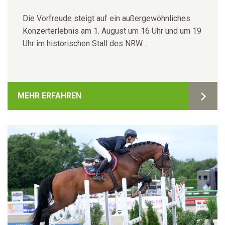
Die Vorfreude steigt auf ein außergewöhnliches
Konzerterlebnis am 1. August um 16 Uhr und um 19
Uhr im historischen Stall des NRW…
MEHR ERFAHREN