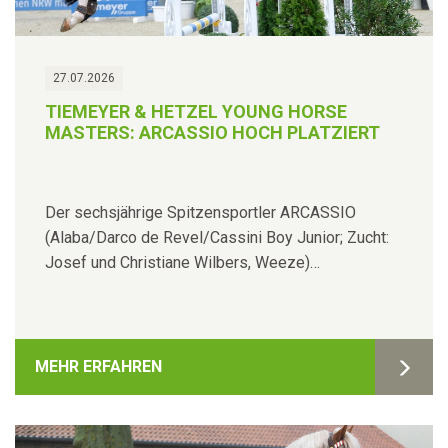
27.07.2026
TIEMEYER & HETZEL YOUNG HORSE
MASTERS: ARCASSIO HOCH PLATZIERT
Der sechsjährige Spitzensportler ARCASSIO
(Alaba/Darco de Revel/Cassini Boy Junior; Zucht:
Josef und Christiane Wilbers, Weeze)…
MEHR ERFAHREN