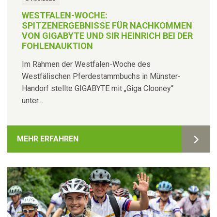
WESTFALEN-WOCHE:
SPITZENERGEBNISSE FÜR NACHKOMMEN
VON GIGABYTE UND SIR HEINRICH BEI DER
FOHLENAUKTION
Im Rahmen der Westfalen-Woche des
Westfälischen Pferdestammbuchs in Münster-
Handorf stellte GIGABYTE mit „Giga Clooney“
unter…
MEHR ERFAHREN