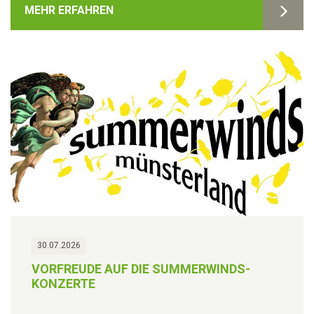
MEHR ERFAHREN
30.07.2026
VORFREUDE AUF DIE SUMMERWINDS-
KONZERTE