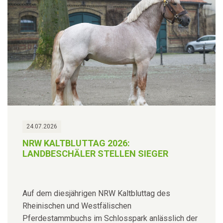
24.07.2026
NRW KALTBLUTTAG 2026:
LANDBESCHÄLER STELLEN SIEGER
Auf dem diesjährigen NRW Kaltbluttag des
Rheinischen und Westfälischen
Pferdestammbuchs im Schlosspark anlässlich der