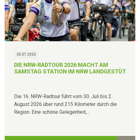
30.07.2026
DIE NRW-RADTOUR 2026 MACHT AM
SAMSTAG STATION IM NRW LANDGESTÜT
Die 16. NRW-Radtour führt vom 30. Juli bis 2.
August 2026 über rund 215 Kilometer durch die
Region. Eine schöne Gelegenheit,…