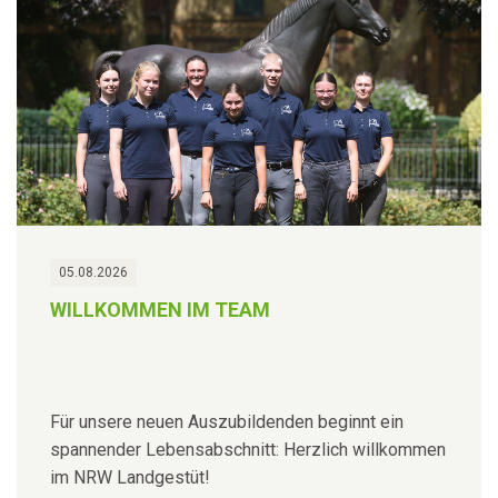
05.08.2026
WILLKOMMEN IM TEAM
Für unsere neuen Auszubildenden beginnt ein
spannender Lebensabschnitt: Herzlich willkommen
im NRW Landgestüt!