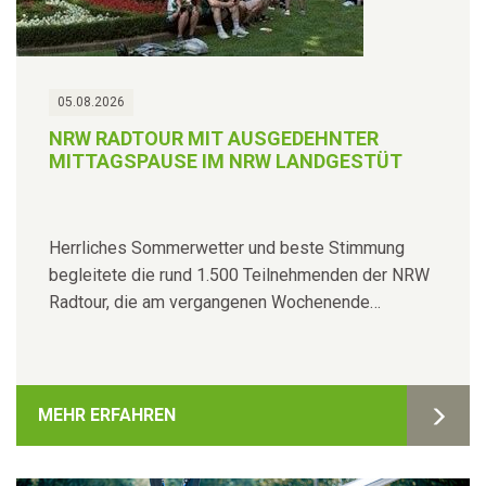
05.08.2026
NRW RADTOUR MIT AUSGEDEHNTER
MITTAGSPAUSE IM NRW LANDGESTÜT
Herrliches Sommerwetter und beste Stimmung
begleitete die rund 1.500 Teilnehmenden der NRW
Radtour, die am vergangenen Wochenende…
MEHR ERFAHREN