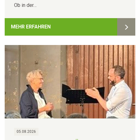
Ob in der…
MEHR ERFAHREN
05.08.2026