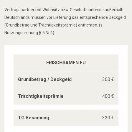
Vertragspartner mit Wohnsitz bzw. Geschäftsadresse außerhalb
Deutschlands müssen vor Lieferung das entsprechende Deckgeld
(Grundbetrag und Trächtigkeitsprämie) entrichten. (s.
Nutzungsordnung § 6 Nr.4)
FRISCHSAMEN EU
Grundbetrag / Deckgeld
300 €
Trächtigkeitsprämie
400 €
TG Besamung
320 €