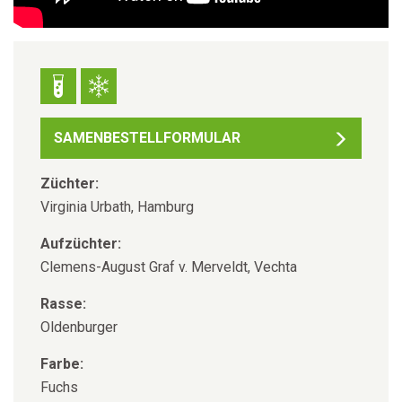
SAMENBESTELLFORMULAR
Züchter:
Virginia Urbath, Hamburg
Aufzüchter:
Clemens-August Graf v. Merveldt, Vechta
Rasse:
Oldenburger
Farbe:
Fuchs