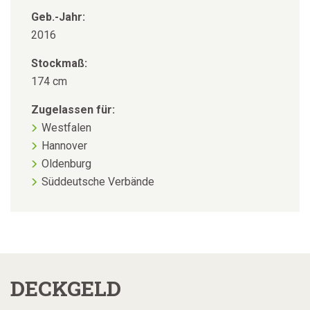
Geb.-Jahr:
2016
Stockmaß:
174 cm
Zugelassen für:
Westfalen
Hannover
Oldenburg
Süddeutsche Verbände
DECKGELD