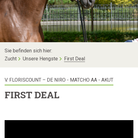
Sie befinden sich hier:
Zucht
Unsere Hengste
First Deal
V. FLORISCOUNT – DE NIRO - MATCHO AA - AKUT
FIRST DEAL