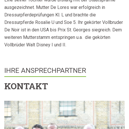
ausgezeichnet. Mutter De Lores war erfolgreich in
Dressurpferdeprüfungen Kl. L und brachte die
Dressurpferde Rosalie U und Soe 5. Ihr gekörter Vollbruder
De Noir ist in den USA bis Prix St. Georges siegreich. Dem
weiteren Mutterstamm entspringen u.a. die gekörten
Vollbrüder Walt Disney I und II.
IHRE ANSPRECHPARTNER
KONTAKT