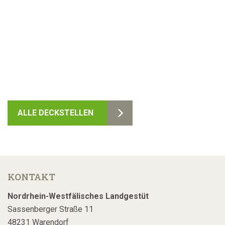
ALLE DECKSTELLEN
KONTAKT
Nordrhein-Westfälisches Landgestüt
Sassenberger Straße 11
48231 Warendorf