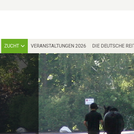
ZUCHT
VERANSTALTUNGEN 2026
DIE DEUTSCHE RE