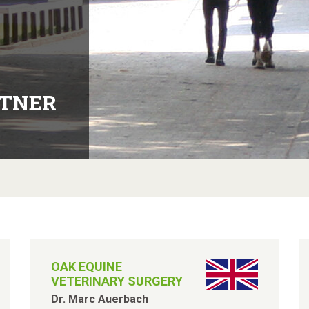
RTNER
OAK EQUINE
VETERINARY SURGERY
Dr. Marc Auerbach