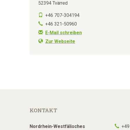
52394 Tvärred
+46 707-304194
+46 321-50960
E-Mail schreiben
Zur Webseite
KONTAKT
Nordrhein-Westfälisches
+49