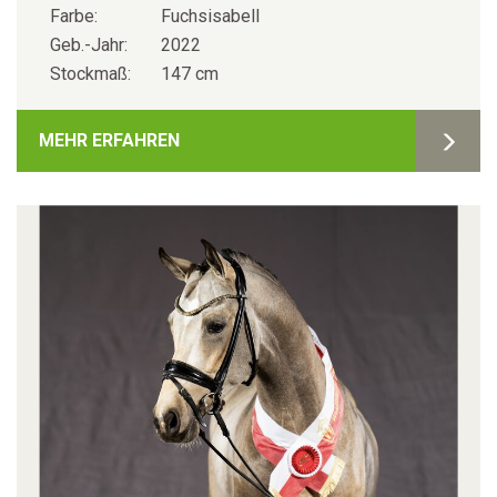
Farbe:
Fuchsisabell
Geb.-Jahr:
2022
Stockmaß:
147 cm
MEHR ERFAHREN