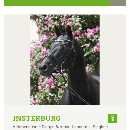
INSTERBURG
v. Hohenstein – Giorgio Armani - Leonardo - Siegbert