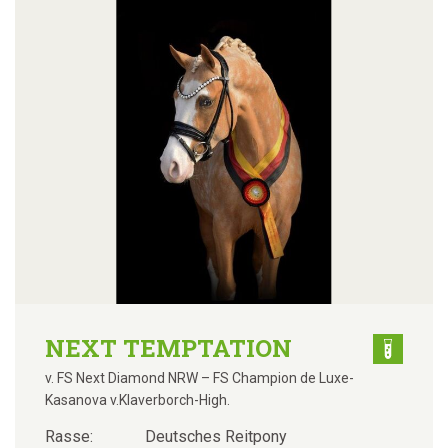
NEXT TEMPTATION
v. FS Next Diamond NRW – FS Champion de Luxe-
Kasanova v.Klaverborch-High.
Rasse:
Deutsches Reitpony