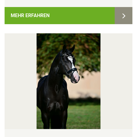
MEHR ERFAHREN