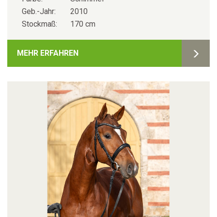
Geb.-Jahr:
2010
Stockmaß:
170 cm
MEHR ERFAHREN