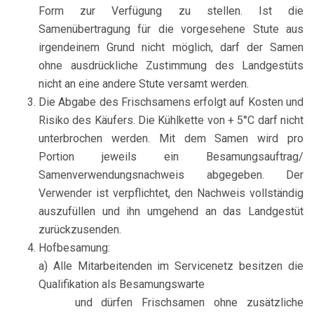
Form zur Verfügung zu stellen. Ist die
Samenübertragung für die vorgesehene Stute aus
irgendeinem Grund nicht möglich, darf der Samen
ohne ausdrückliche Zustimmung des Landgestüts
nicht an eine andere Stute versamt werden.
Die Abgabe des Frischsamens erfolgt auf Kosten und
Risiko des Käufers. Die Kühlkette von + 5°C darf nicht
unterbrochen werden. Mit dem Samen wird pro
Portion jeweils ein Besamungsauftrag/
Samenverwendungsnachweis abgegeben. Der
Verwender ist verpflichtet, den Nachweis vollständig
auszufüllen und ihn umgehend an das Landgestüt
zurückzusenden.
Hofbesamung:
a) Alle Mitarbeitenden im Servicenetz besitzen die
Qualifikation als Besamungswarte
und dürfen Frischsamen ohne zusätzliche