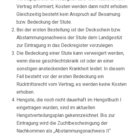
Vertrag informiert; Kosten werden dann nicht erhoben.
Gleichzeitig besteht kein Anspruch auf Besamung
bzw. Bedeckung der Stute.
Bei der ersten Bestellung ist der Deckschein bzw.
Abstammungsnachweis der Stute dem Landgestüt
zur Eintragung in das Deckregister vorzulegen.
Die Bedeckung einer Stute kann verweigert werden,
wenn diese geschlechtskrank ist oder an einer
sonstigen ansteckenden Krankheit leidet. In diesem
Fall besteht vor der ersten Bedeckung ein
Rücktrittsrecht vom Vertrag; es werden keine Kosten
erhoben.
Hengste, die noch nicht dauerhaft im Hengstbuch I
eingetragen wurden, sind im aktuellen
Hengstverteilungsplan gekennzeichnet. Bis zur
Eintragung wird die Zuchtbescheinigung der
Nachkommen als „Abstammungsnachweis II“