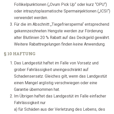
Follikelpunktionen („Ovum Pick Up“ oder kurz “OPU“)
oder intrazytoplasmatische Spermainjektionen („ICSI“)
verwendet werden.
Für die im Abschnitt „Tiegefriersperma“ entsprechend
gekennzeichneten Hengste werden zur Förderung
alter Blutlinien 20 % Rabatt auf das Deckgeld gewährt.
Weitere Rabattregelungen finden keine Anwendung.
§ 10 HAFTUNG
Das Landgestüt haftet im Falle von Vorsatz und
grober Fahrlässigkeit uneingeschränkt auf
Schadensersatz. Gleiches gilt, wenn das Landgestüt
einen Mangel arglistig verschwiegen oder eine
Garantie übernommen hat.
Im Übrigen haftet das Landgestüt im Falle einfacher
Fahrlässigkeit nur
a) für Schäden aus der Verletzung des Lebens, des