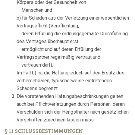
Körpers oder der Gesundheit von
Menschen und
b) für Schäden aus der Verletzung einer wesentlichen
Vertragspflicht (Verpflichtung,
deren Erfüllung die ordnungsgemäße Durchführung
des Vertrages überhaupt erst
ermöglicht und auf deren Erfüllung der
Vertragspartner regelmäßig vertraut und
vertrauen darf).
Im Fall b) ist die Haftung jedoch auf den Ersatz des
vorhersehbaren, typischerweise eintretenden
Schadens begrenzt.
Die vorstehenden Haftungsbeschränkungen gelten
auch bei Pflichtverletzungen durch Personen, deren
Verschulden sich der Hengsthalter nach gesetzlichen
Vorschriften zurechnen lassen muss
§ 11 SCHLUSSBESTIMMUNGEN