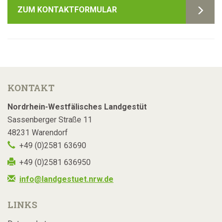
ZUM KONTAKTFORMULAR
KONTAKT
Nordrhein-Westfälisches Landgestüt
Sassenberger Straße 11
48231 Warendorf
+49 (0)2581 63690
+49 (0)2581 636950
info@landgestuet.nrw.de
LINKS