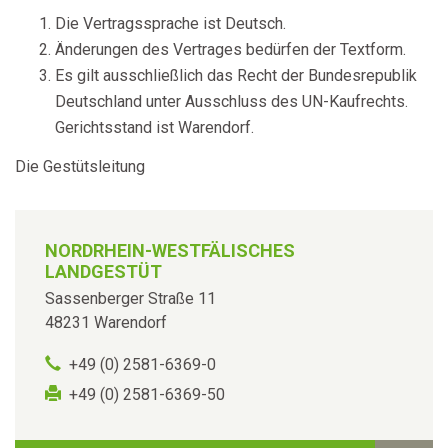
Die Vertragssprache ist Deutsch.
Änderungen des Vertrages bedürfen der Textform.
Es gilt ausschließlich das Recht der Bundesrepublik
Deutschland unter Ausschluss des UN-Kaufrechts.
Gerichtsstand ist Warendorf.
Die Gestütsleitung
NORDRHEIN-WESTFÄLISCHES
LANDGESTÜT
Sassenberger Straße 11
48231 Warendorf
+49 (0) 2581-6369-0
+49 (0) 2581-6369-50