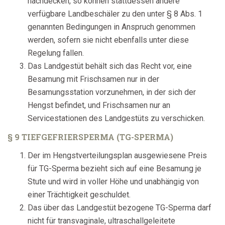
nachdecken, so können stattdessen andere
verfügbare Landbeschäler zu den unter § 8 Abs. 1
genannten Bedingungen in Anspruch genommen
werden, sofern sie nicht ebenfalls unter diese
Regelung fallen.
Das Landgestüt behält sich das Recht vor, eine
Besamung mit Frischsamen nur in der
Besamungsstation vorzunehmen, in der sich der
Hengst befindet, und Frischsamen nur an
Servicestationen des Landgestüts zu verschicken.
§ 9 TIEFGEFRIERSPERMA (TG-SPERMA)
Der im Hengstverteilungsplan ausgewiesene Preis
für TG-Sperma bezieht sich auf eine Besamung je
Stute und wird in voller Höhe und unabhängig von
einer Trächtigkeit geschuldet.
Das über das Landgestüt bezogene TG-Sperma darf
nicht für transvaginale, ultraschallgeleitete