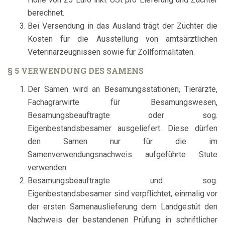
berechnet.
Bei Versendung in das Ausland trägt der Züchter die
Kosten für die Ausstellung von amtsärztlichen
Veterinärzeugnissen sowie für Zollformalitäten.
§ 5 VERWENDUNG DES SAMENS
Der Samen wird an Besamungsstationen, Tierärzte,
Fachagrarwirte für Besamungswesen,
Besamungsbeauftragte oder sog.
Eigenbestandsbesamer ausgeliefert. Diese dürfen
den Samen nur für die im
Samenverwendungsnachweis aufgeführte Stute
verwenden.
Besamungsbeauftragte und sog.
Eigenbestandsbesamer sind verpflichtet, einmalig vor
der ersten Samenauslieferung dem Landgestüt den
Nachweis der bestandenen Prüfung in schriftlicher