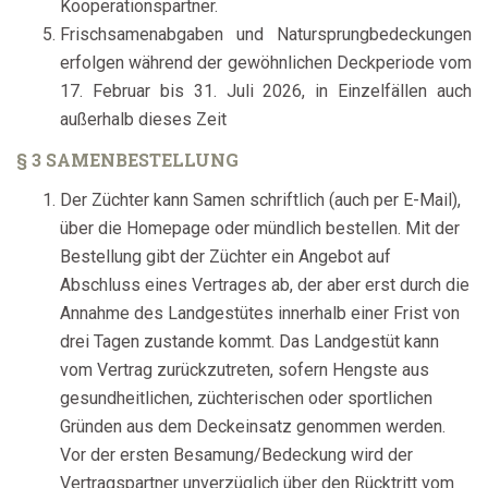
Kooperationspartner.
Frischsamenabgaben und Natursprungbedeckungen
erfolgen während der gewöhnlichen Deckperiode vom
17. Februar bis 31. Juli 2026, in Einzelfällen auch
außerhalb dieses Zeit
§ 3 SAMENBESTELLUNG
Der Züchter kann Samen schriftlich (auch per E-Mail),
über die Homepage oder mündlich bestellen. Mit der
Bestellung gibt der Züchter ein Angebot auf
Abschluss eines Vertrages ab, der aber erst durch die
Annahme des Landgestütes innerhalb einer Frist von
drei Tagen zustande kommt. Das Landgestüt kann
vom Vertrag zurückzutreten, sofern Hengste aus
gesundheitlichen, züchterischen oder sportlichen
Gründen aus dem Deckeinsatz genommen werden.
Vor der ersten Besamung/Bedeckung wird der
Vertragspartner unverzüglich über den Rücktritt vom