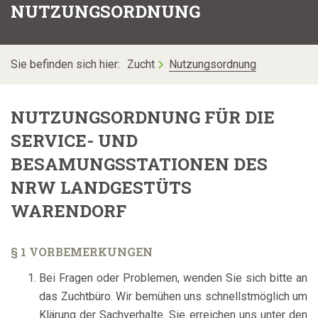
NUTZUNGSORDNUNG
Sie befinden sich hier:
Zucht
Nutzungsordnung
NUTZUNGSORDNUNG FÜR DIE
SERVICE- UND
BESAMUNGSSTATIONEN DES
NRW LANDGESTÜTS
WARENDORF
§ 1 VORBEMERKUNGEN
Bei Fragen oder Problemen, wenden Sie sich bitte an
das Zuchtbüro. Wir bemühen uns schnellstmöglich um
Klärung der Sachverhalte. Sie erreichen uns unter den