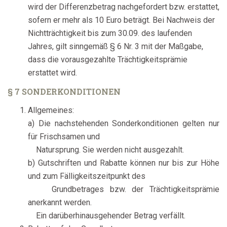
wird der Differenzbetrag nachgefordert bzw. erstattet,
sofern er mehr als 10 Euro beträgt. Bei Nachweis der
Nichtträchtigkeit bis zum 30.09. des laufenden
Jahres, gilt sinngemäß § 6 Nr. 3 mit der Maßgabe,
dass die vorausgezahlte Trächtigkeitsprämie
erstattet wird.
§ 7 SONDERKONDITIONEN
Allgemeines:
a) Die nachstehenden Sonderkonditionen gelten nur
für Frischsamen und
Natursprung. Sie werden nicht ausgezahlt.
b) Gutschriften und Rabatte können nur bis zur Höhe
und zum Fälligkeitszeitpunkt des
Grundbetrages bzw. der Trächtigkeitsprämie
anerkannt werden.
Ein darüberhinausgehender Betrag verfällt.