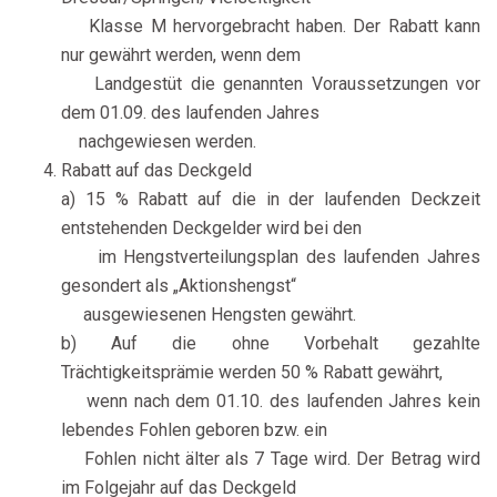
Klasse M hervorgebracht haben. Der Rabatt kann
nur gewährt werden, wenn dem
Landgestüt die genannten Voraussetzungen vor
dem 01.09. des laufenden Jahres
nachgewiesen werden.
Rabatt auf das Deckgeld
a) 15 % Rabatt auf die in der laufenden Deckzeit
entstehenden Deckgelder wird bei den
im Hengstverteilungsplan des laufenden Jahres
gesondert als „Aktionshengst“
ausgewiesenen Hengsten gewährt.
b) Auf die ohne Vorbehalt gezahlte
Trächtigkeitsprämie werden 50 % Rabatt gewährt,
wenn nach dem 01.10. des laufenden Jahres kein
lebendes Fohlen geboren bzw. ein
Fohlen nicht älter als 7 Tage wird. Der Betrag wird
im Folgejahr auf das Deckgeld