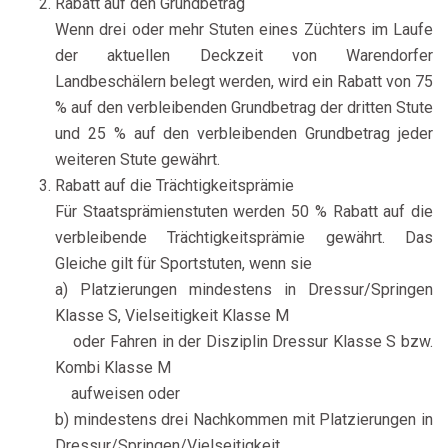
Rabatt auf den Grundbetrag
Wenn drei oder mehr Stuten eines Züchters im Laufe
der aktuellen Deckzeit von Warendorfer
Landbeschälern belegt werden, wird ein Rabatt von 75
% auf den verbleibenden Grundbetrag der dritten Stute
und 25 % auf den verbleibenden Grundbetrag jeder
weiteren Stute gewährt.
Rabatt auf die Trächtigkeitsprämie
Für Staatsprämienstuten werden 50 % Rabatt auf die
verbleibende Trächtigkeitsprämie gewährt. Das
Gleiche gilt für Sportstuten, wenn sie
a) Platzierungen mindestens in Dressur/Springen
Klasse S, Vielseitigkeit Klasse M
oder Fahren in der Disziplin Dressur Klasse S bzw.
Kombi Klasse M
aufweisen oder
b) mindestens drei Nachkommen mit Platzierungen in
Dressur/Springen/Vielseitigkeit