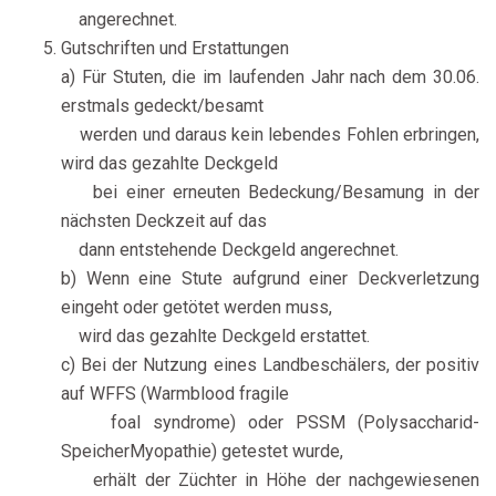
angerechnet.
Gutschriften und Erstattungen
a) Für Stuten, die im laufenden Jahr nach dem 30.06.
erstmals gedeckt/besamt
werden und daraus kein lebendes Fohlen erbringen,
wird das gezahlte Deckgeld
bei einer erneuten Bedeckung/Besamung in der
nächsten Deckzeit auf das
dann entstehende Deckgeld angerechnet.
b) Wenn eine Stute aufgrund einer Deckverletzung
eingeht oder getötet werden muss,
wird das gezahlte Deckgeld erstattet.
c) Bei der Nutzung eines Landbeschälers, der positiv
auf WFFS (Warmblood fragile
foal syndrome) oder PSSM (Polysaccharid-
SpeicherMyopathie) getestet wurde,
erhält der Züchter in Höhe der nachgewiesenen