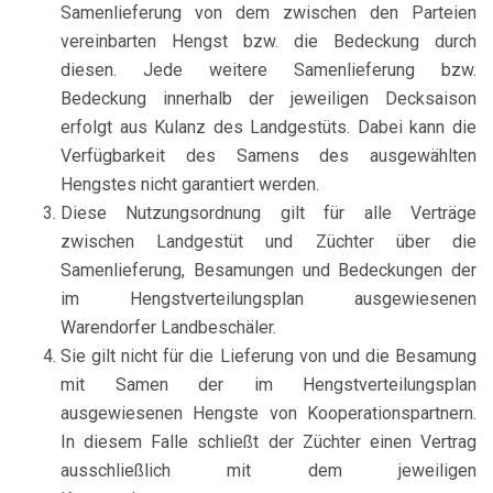
Samenlieferung von dem zwischen den Parteien
vereinbarten Hengst bzw. die Bedeckung durch
diesen. Jede weitere Samenlieferung bzw.
Bedeckung innerhalb der jeweiligen Decksaison
erfolgt aus Kulanz des Landgestüts. Dabei kann die
Verfügbarkeit des Samens des ausgewählten
Hengstes nicht garantiert werden.
Diese Nutzungsordnung gilt für alle Verträge
zwischen Landgestüt und Züchter über die
Samenlieferung, Besamungen und Bedeckungen der
im Hengstverteilungsplan ausgewiesenen
Warendorfer Landbeschäler.
Sie gilt nicht für die Lieferung von und die Besamung
mit Samen der im Hengstverteilungsplan
ausgewiesenen Hengste von Kooperationspartnern.
In diesem Falle schließt der Züchter einen Vertrag
ausschließlich mit dem jeweiligen