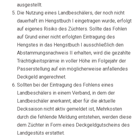
ausgestellt.
Die Nutzung eines Landbeschälers, der noch nicht
dauerhaft im Hengstbuch I eingetragen wurde, erfolgt
auf eigenes Risiko des Züchters. Sollte das Fohlen
auf Grund einer nicht erfolgten Eintragung des
Hengstes in das Hengstbuch I ausschließlich den
Abstammungsnachweis II erhalten, wird die gezahlte
Trächtigkeitsprämie in voller Höhe im Folgejahr der
Passerstellung auf ein möglicherweise anfallendes
Deckgeld angerechnet.
Sollten bei der Eintragung des Fohlens eines
Landbeschälers in einem Verband, in dem der
Landbeschäler anerkannt, aber für die aktuelle
Decksaison nicht aktiv gemeldet ist, Mehrkosten
durch die fehlende Meldung entstehen, werden diese
dem Züchter in Form eines Deckgeldgutscheins des
Landgestüts erstattet.