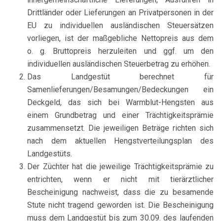
Drittländer oder Lieferungen an Privatpersonen in der
EU zu individuellen ausländischen Steuersätzen
vorliegen, ist der maßgebliche Nettopreis aus dem
o. g. Bruttopreis herzuleiten und ggf. um den
individuellen ausländischen Steuerbetrag zu erhöhen.
Das Landgestüt berechnet für
Samenlieferungen/Besamungen/Bedeckungen ein
Deckgeld, das sich bei Warmblut-Hengsten aus
einem Grundbetrag und einer Trächtigkeitsprämie
zusammensetzt. Die jeweiligen Beträge richten sich
nach dem aktuellen Hengstverteilungsplan des
Landgestüts.
Der Züchter hat die jeweilige Trächtigkeitsprämie zu
entrichten, wenn er nicht mit tierärztlicher
Bescheinigung nachweist, dass die zu besamende
Stute nicht tragend geworden ist. Die Bescheinigung
muss dem Landgestüt bis zum 30.09. des laufenden