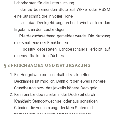
Laborkosten für die Untersuchung
der zu besamenden Stute auf WFFS oder PSSM
eine Gutschrift, die in voller Höhe
auf das Deckgeld angerechnet wird, sofern das
Ergebnis an den zuständigen
Pferdezuchtverband gemeldet wurde. Die Nutzung
eines auf eine der Krankheiten
positiv getesteten Landbeschälers, erfolgt auf
eigenes Risiko des Züchters.
§ 8 FRISCHSAMEN UND NATURSPRUNG
Ein Hengstwechsel innerhalb des aktuellen
Deckjahres ist möglich. Dann gilt der jeweils höhere
Grundbetrag bzw. das jeweils höhere Deckgeld.
Kann ein Landbeschäler in der Deckzeit durch
Krankheit, Standortwechsel oder aus sonstigen
Gründen die von ihm angedeckten Stuten nicht