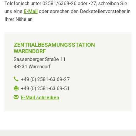
Telefonisch unter 02581/6369-26 oder -27, schreiben Sie
uns eine
E-Mail
oder sprechen den Deckstellenvorsteher in
Ihrer Nähe an.
ZENTRALBESAMUNGSSTATION
WARENDORF
Sassenberger Straße 11
48231 Warendorf
+49 (0) 2581-63 69-27
+49 (0) 2581-63 69-51
E-Mail schreiben