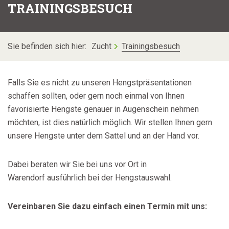
TRAININGSBESUCH
Sie befinden sich hier:
Zucht
Trainingsbesuch
Falls Sie es nicht zu unseren Hengstpräsentationen
schaffen sollten, oder gern noch einmal von Ihnen
favorisierte Hengste genauer in Augenschein nehmen
möchten, ist dies natürlich möglich. Wir stellen Ihnen gern
unsere Hengste unter dem Sattel und an der Hand vor.
Dabei beraten wir Sie bei uns vor Ort in
Warendorf ausführlich bei der Hengstauswahl.
Vereinbaren Sie dazu einfach einen Termin mit uns: