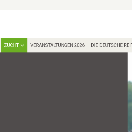
ZUCHT
VERANSTALTUNGEN 2026
DIE DEUTSCHE RE