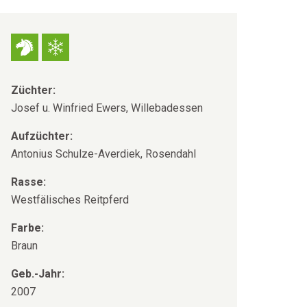
Züchter:
Josef u. Winfried Ewers, Willebadessen
Aufzüchter:
Antonius Schulze-Averdiek, Rosendahl
Rasse:
Westfälisches Reitpferd
Farbe:
Braun
Geb.-Jahr:
2007