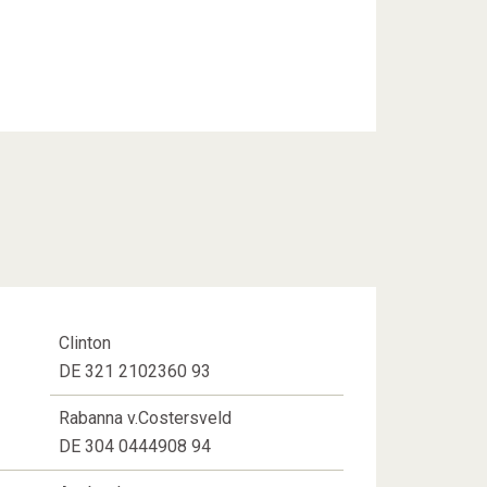
Clinton
DE 321 2102360 93
Rabanna v.Costersveld
DE 304 0444908 94