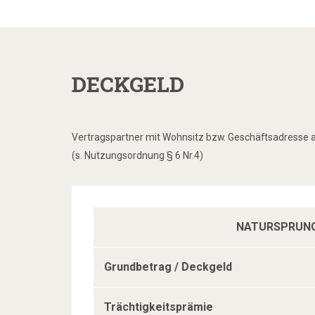
DECKGELD
Vertragspartner mit Wohnsitz bzw. Geschäftsadresse 
(s. Nutzungsordnung § 6 Nr.4)
NATURSPRUN
Grundbetrag / Deckgeld
Trächtigkeitsprämie