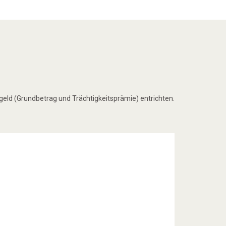
ld (Grundbetrag und Trächtigkeitsprämie) entrichten.