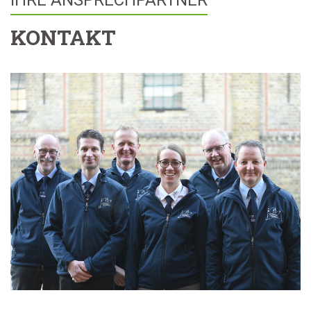
KONTAKT