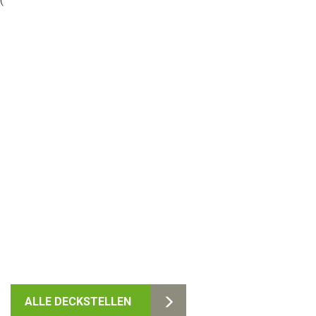
ALLE DECKSTELLEN