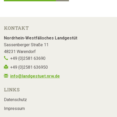
KONTAKT
Nordrhein-Westfälisches Landgestüt
Sassenberger Straße 11
48231 Warendorf
+49 (0)2581 63690
+49 (0)2581 636950
info@landgestuet.nrw.de
LINKS
Datenschutz
Impressum