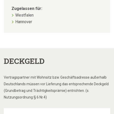
Zugelassen für:
Westfalen
Hannover
DECKGELD
Vertragspartner mit Wohnsitz bzw. Geschäftsadresse außerhalb
Deutschlands müssen vor Lieferung das entsprechende Deckgeld
(Grundbetrag und Trächtigkeitsprämie) entrichten. (s.
Nutzungsordnung § 6 Nr.4)