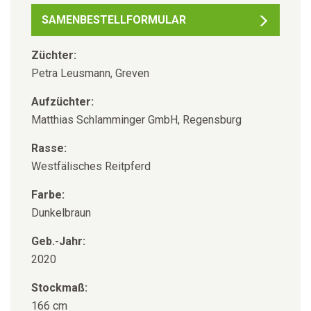
SAMENBESTELLFORMULAR
Züchter:
Petra Leusmann, Greven
Aufzüchter:
Matthias Schlamminger GmbH, Regensburg
Rasse:
Westfälisches Reitpferd
Farbe:
Dunkelbraun
Geb.-Jahr:
2020
Stockmaß:
166 cm