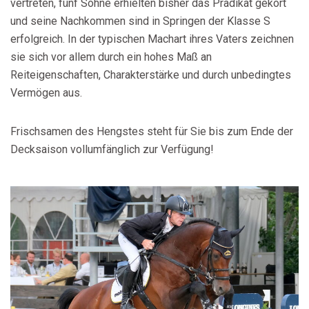
vertreten, fünf Söhne erhielten bisher das Prädikat gekört
und seine Nachkommen sind in Springen der Klasse S
erfolgreich. In der typischen Machart ihres Vaters zeichnen
sie sich vor allem durch ein hohes Maß an
Reiteigenschaften, Charakterstärke und durch unbedingtes
Vermögen aus.
Frischsamen des Hengstes steht für Sie bis zum Ende der
Decksaison vollumfänglich zur Verfügung!