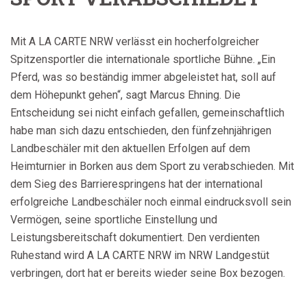
Mit A LA CARTE NRW verlässt ein hocherfolgreicher
Spitzensportler die internationale sportliche Bühne. „Ein
Pferd, was so beständig immer abgeleistet hat, soll auf
dem Höhepunkt gehen“, sagt Marcus Ehning. Die
Entscheidung sei nicht einfach gefallen, gemeinschaftlich
habe man sich dazu entschieden, den fünfzehnjährigen
Landbeschäler mit den aktuellen Erfolgen auf dem
Heimturnier in Borken aus dem Sport zu verabschieden. Mit
dem Sieg des Barrierespringens hat der international
erfolgreiche Landbeschäler noch einmal eindrucksvoll sein
Vermögen, seine sportliche Einstellung und
Leistungsbereitschaft dokumentiert. Den verdienten
Ruhestand wird A LA CARTE NRW im NRW Landgestüt
verbringen, dort hat er bereits wieder seine Box bezogen.