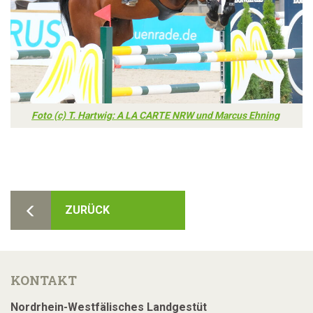
Foto (c) T. Hartwig: A LA CARTE NRW und Marcus Ehning
ZURÜCK
KONTAKT
Nordrhein-Westfälisches Landgestüt