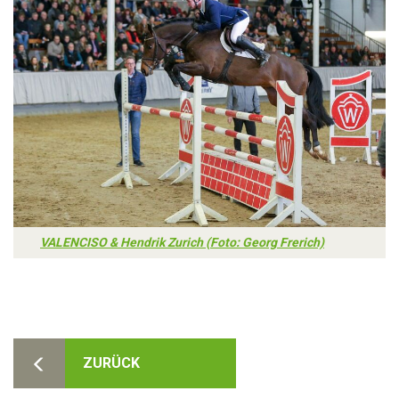
VALENCISO & Hendrik Zurich (Foto: Georg Frerich)
ZURÜCK