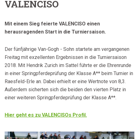
VALENCISO
Mit einem Sieg feierte VALENCISO einen
herausragenden Start in die Turniersaison.
Der fünfjährige Van-Gogh - Sohn startete am vergangenen
Freitag mit exzellenten Ergebnissen in die Turniersaison
2018. Mit Hendrik Zurich im Sattel führte er die Ehrenrunde
in einer Springpferdeprüfung der Klasse A** beim Turnier in
Raesfeld-Erle an. Dabei erhielt er eine Wertnote von 8,3.
Außerdem sicherten sich die beiden den vierten Platz in
einer weiteren Springpferdeprüfung der Klasse A**.
Hier geht es zu VALENCISOs Profil.